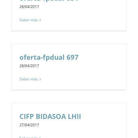
28/04/2017
Saber más
oferta-fpdual 697
28/04/2017
Saber más
CIFP BIDASOA LHII
27/04/2017