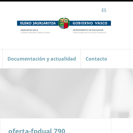
ES
Documentación y actualidad
Contacto
oferta-fpdual 790