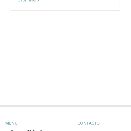
Saber más
MENÚ
CONTACTO