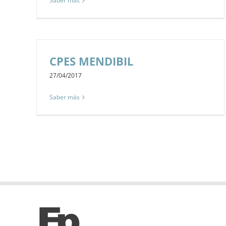
Saber más
CPES MENDIBIL
27/04/2017
Saber más