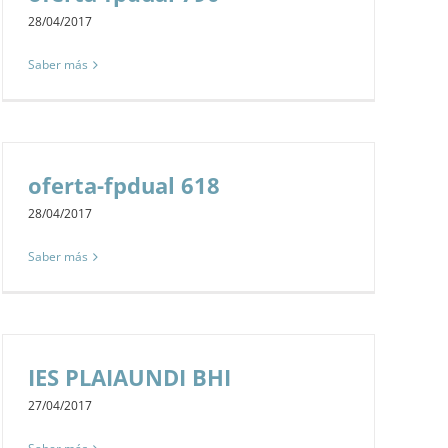
28/04/2017
Saber más
oferta-fpdual 618
28/04/2017
Saber más
IES PLAIAUNDI BHI
27/04/2017