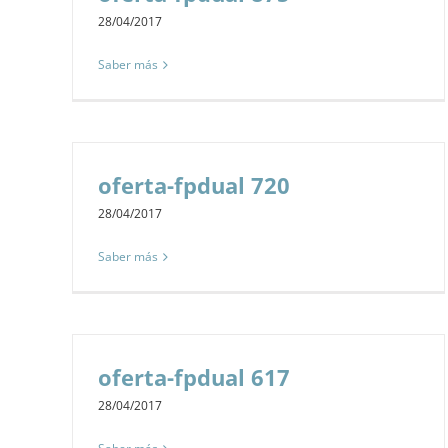
28/04/2017
Saber más
oferta-fpdual 720
28/04/2017
Saber más
oferta-fpdual 617
28/04/2017