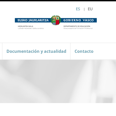
ES
EU
Documentación y actualidad
Contacto