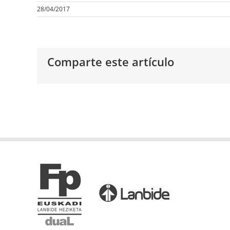
28/04/2017
Comparte este artículo