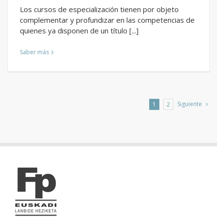
Los cursos de especialización tienen por objeto
complementar y profundizar en las competencias de
quienes ya disponen de un título [...]
Saber más
Siguiente
1
2