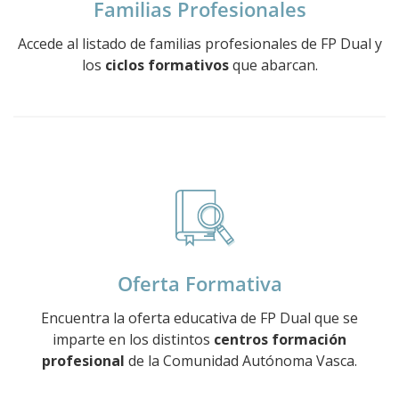
Familias Profesionales
Accede al listado de familias profesionales de FP Dual y
los
ciclos formativos
que abarcan.
Oferta Formativa
Encuentra la oferta educativa de FP Dual que se
imparte en los distintos
centros formación
profesional
de la Comunidad Autónoma Vasca.