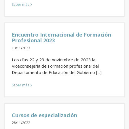
Saber más
Encuentro Internacional de Formación
Profesional 2023
13/11/2023
Los días 22 y 23 de noviembre de 2023 la
Viceconsejería de Formación profesional del
Departamento de Educación del Gobierno [...]
Saber más
Cursos de especialización
28/11/2022