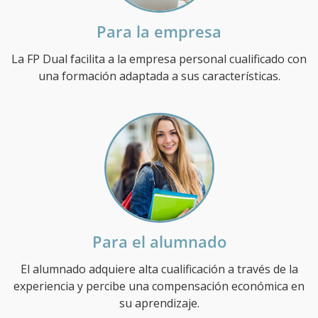
Para la empresa
La FP Dual facilita a la empresa personal cualificado con
una formación adaptada a sus características.
Para el alumnado
El alumnado adquiere alta cualificación a través de la
experiencia y percibe una compensación económica en
su aprendizaje.