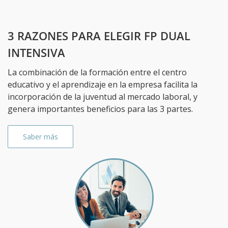
3 RAZONES PARA ELEGIR FP DUAL
INTENSIVA
La combinación de la formación entre el centro
educativo y el aprendizaje en la empresa facilita la
incorporación de la juventud al mercado laboral, y
genera importantes beneficios para las 3 partes.
Saber más