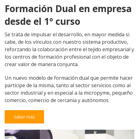
Formación Dual en empresa
desde el 1º curso
Se trata de impulsar el desarrollo, en mayor medida si
cabe, de los vínculos con nuestro sistema productivo,
reforzando la colaboración entre el tejido empresarial y
los centros de formación profesional con el objeto de
crear valor de manera conjunta.
Un nuevo modelo de formación dual que permite hacer
partícipe de la misma, tanto al sector servicios como al
sector industrial y en especial a la micropyme, pequeño
comercio, comercio de cercanía y autónomos.
Saber más