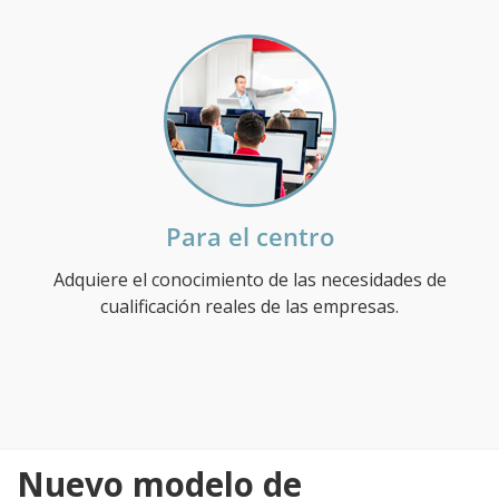
Para el centro
Adquiere el conocimiento de las necesidades de
cualificación reales de las empresas.
Nuevo modelo de