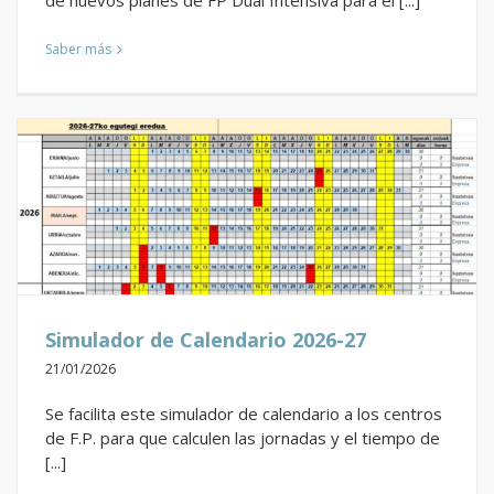
de nuevos planes de FP Dual Intensiva para el [...]
Saber más
Simulador de Calendario 2026-27
21/01/2026
Se facilita este simulador de calendario a los centros
de F.P. para que calculen las jornadas y el tiempo de
[...]