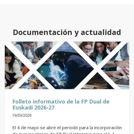
Documentación y actualidad
Folleto informativo de la FP Dual de
Euskadi 2026-27
16/03/2026
El 4 de mayo se abre el periodo para la incorporación