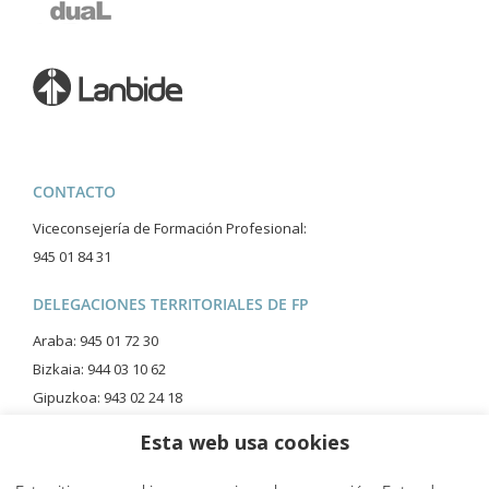
CONTACTO
Viceconsejería de Formación Profesional:
945 01 84 31
DELEGACIONES TERRITORIALES DE FP
Araba: 945 01 72 30
Bizkaia: 944 03 10 62
Gipuzkoa: 943 02 24 18
Esta web usa cookies