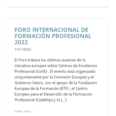
FORO INTERNACIONAL DE
FORMACIÓN PROFESIONAL
2022
11/11/2022
El Foro tratará los últimos avances de la
iniciativa europea sobre Centros de Excelencia
Profesional (CoVE) . El evento está organizado
conjuntamente por la Comisión Europea y el
Gobierno Vasco, con el apoyo de la Fundación
Europea de la Formación (ETF) , el Centro
Europeo para el Desarrollo de la Formación
Profesional (Cedefop) y la [...]
Saber más