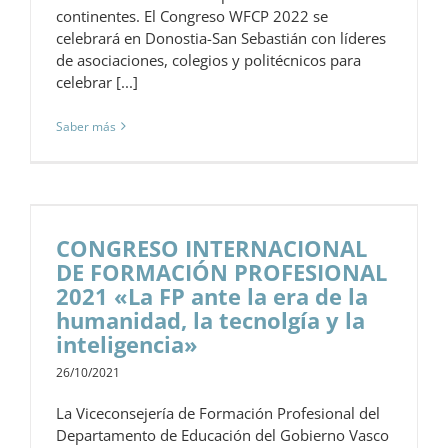
continentes. El Congreso WFCP 2022 se
celebrará en Donostia-San Sebastián con líderes
de asociaciones, colegios y politécnicos para
celebrar [...]
Saber más
CONGRESO INTERNACIONAL
DE FORMACIÓN PROFESIONAL
2021 «La FP ante la era de la
humanidad, la tecnolgía y la
inteligencia»
26/10/2021
La Viceconsejería de Formación Profesional del
Departamento de Educación del Gobierno Vasco