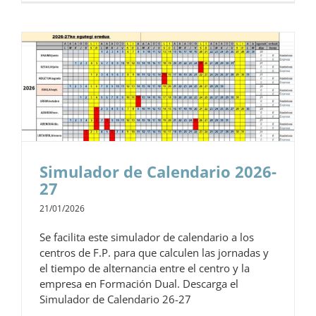
Simulador de Calendario 2026-
27
21/01/2026
Se facilita este simulador de calendario a los
centros de F.P. para que calculen las jornadas y
el tiempo de alternancia entre el centro y la
empresa en Formación Dual. Descarga el
Simulador de Calendario 26-27