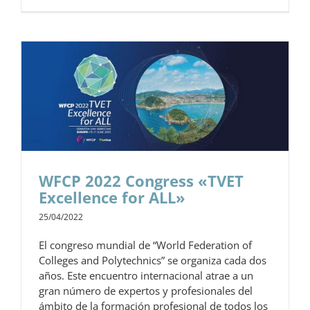
WFCP 2022 Congress «TVET
Excellence for ALL»
25/04/2022
El congreso mundial de “World Federation of
Colleges and Polytechnics” se organiza cada dos
años. Este encuentro internacional atrae a un
gran número de expertos y profesionales del
ámbito de la formación profesional de todos los