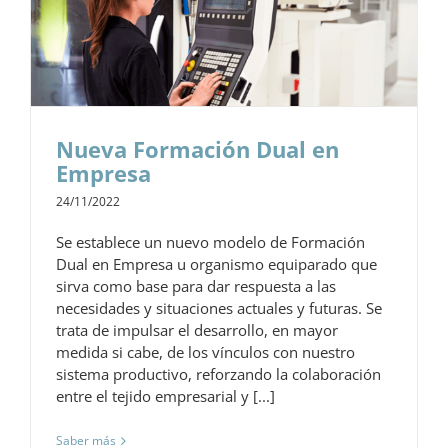
Nueva Formación Dual en
Empresa
24/11/2022
Se establece un nuevo modelo de Formación
Dual en Empresa u organismo equiparado que
sirva como base para dar respuesta a las
necesidades y situaciones actuales y futuras. Se
trata de impulsar el desarrollo, en mayor
medida si cabe, de los vínculos con nuestro
sistema productivo, reforzando la colaboración
entre el tejido empresarial y [...]
Saber más