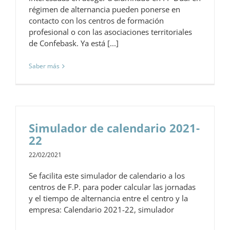
régimen de alternancia pueden ponerse en
contacto con los centros de formación
profesional o con las asociaciones territoriales
de Confebask. Ya está [...]
Saber más
Simulador de calendario 2021-
22
22/02/2021
Se facilita este simulador de calendario a los
centros de F.P. para poder calcular las jornadas
y el tiempo de alternancia entre el centro y la
empresa: Calendario 2021-22, simulador