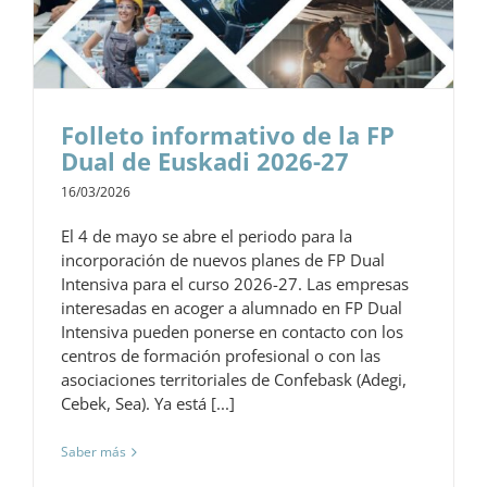
Folleto informativo de la FP
Dual de Euskadi 2026-27
16/03/2026
El 4 de mayo se abre el periodo para la
incorporación de nuevos planes de FP Dual
Intensiva para el curso 2026-27. Las empresas
interesadas en acoger a alumnado en FP Dual
Intensiva pueden ponerse en contacto con los
centros de formación profesional o con las
asociaciones territoriales de Confebask (Adegi,
Cebek, Sea). Ya está [...]
Saber más