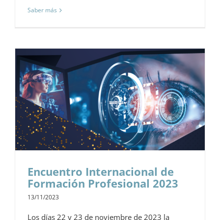
Saber más
Encuentro Internacional de
Formación Profesional 2023
13/11/2023
Los días 22 y 23 de noviembre de 2023 la