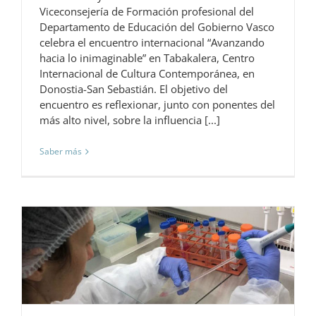
Viceconsejería de Formación profesional del
Departamento de Educación del Gobierno Vasco
celebra el encuentro internacional “Avanzando
hacia lo inimaginable” en Tabakalera, Centro
Internacional de Cultura Contemporánea, en
Donostia-San Sebastián. El objetivo del
encuentro es reflexionar, junto con ponentes del
más alto nivel, sobre la influencia [...]
Saber más