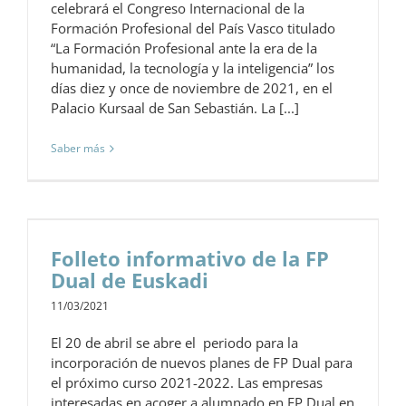
celebrará el Congreso Internacional de la
Formación Profesional del País Vasco titulado
“La Formación Profesional ante la era de la
humanidad, la tecnología y la inteligencia” los
días diez y once de noviembre de 2021, en el
Palacio Kursaal de San Sebastián. La [...]
Saber más
Folleto informativo de la FP
Dual de Euskadi
11/03/2021
El 20 de abril se abre el periodo para la
incorporación de nuevos planes de FP Dual para
el próximo curso 2021-2022. Las empresas
interesadas en acoger a alumnado en FP Dual en