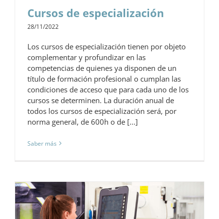
Cursos de especialización
28/11/2022
Los cursos de especialización tienen por objeto
complementar y profundizar en las
competencias de quienes ya disponen de un
título de formación profesional o cumplan las
condiciones de acceso que para cada uno de los
cursos se determinen. La duración anual de
todos los cursos de especialización será, por
norma general, de 600h o de [...]
Saber más