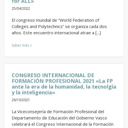
for ALL»
25/04/2022
El congreso mundial de “World Federation of
Colleges and Polytechnics” se organiza cada dos
años. Este encuentro internacional atrae a [...]
Saber más
CONGRESO INTERNACIONAL DE
FORMACIÓN PROFESIONAL 2021 «La FP
ante la era de la humanidad, la tecnolgía
y la inteligencia»
26/10/2021
La Viceconsejería de Formación Profesional del
Departamento de Educación del Gobierno Vasco
celebrará el Congreso Internacional de la Formación