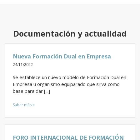
Documentación y actualidad
Nueva Formación Dual en Empresa
24/11/2022
Se establece un nuevo modelo de Formación Dual en
Empresa u organismo equiparado que sirva como
base para dar [...]
Saber más
FORO INTERNACIONAL DE FORMACIÓN