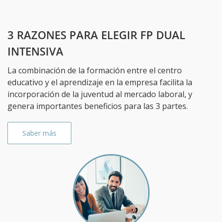
3 RAZONES PARA ELEGIR FP DUAL
INTENSIVA
La combinación de la formación entre el centro
educativo y el aprendizaje en la empresa facilita la
incorporación de la juventud al mercado laboral, y
genera importantes beneficios para las 3 partes.
Saber más