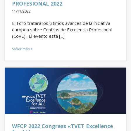
PROFESIONAL 2022
11/11/2022
El Foro tratará los últimos avances de la iniciativa
europea sobre Centros de Excelencia Profesional
(CoVE) . El evento está [...]
Saber más
WFCP 2022 Congress «TVET Excellence