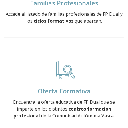
Familias Profesionales
Accede al listado de familias profesionales de FP Dual y
los
ciclos formativos
que abarcan.
Oferta Formativa
Encuentra la oferta educativa de FP Dual que se
imparte en los distintos
centros formación
profesional
de la Comunidad Autónoma Vasca.