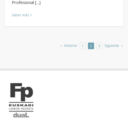
Profesional [...]
Saber más
Anterior
Siguiente
1
2
3