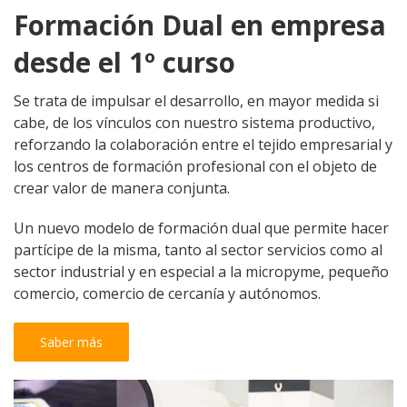
Formación Dual en empresa
desde el 1º curso
Se trata de impulsar el desarrollo, en mayor medida si
cabe, de los vínculos con nuestro sistema productivo,
reforzando la colaboración entre el tejido empresarial y
los centros de formación profesional con el objeto de
crear valor de manera conjunta.
Un nuevo modelo de formación dual que permite hacer
partícipe de la misma, tanto al sector servicios como al
sector industrial y en especial a la micropyme, pequeño
comercio, comercio de cercanía y autónomos.
Saber más