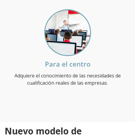
Para el centro
Adquiere el conocimiento de las necesidades de
cualificación reales de las empresas.
Nuevo modelo de