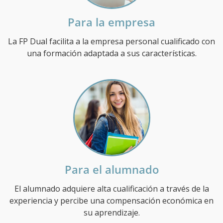
Para la empresa
La FP Dual facilita a la empresa personal cualificado con
una formación adaptada a sus características.
Para el alumnado
El alumnado adquiere alta cualificación a través de la
experiencia y percibe una compensación económica en
su aprendizaje.