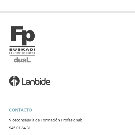
CONTACTO
Viceconsejería de Formación Profesional:
945 01 84 31