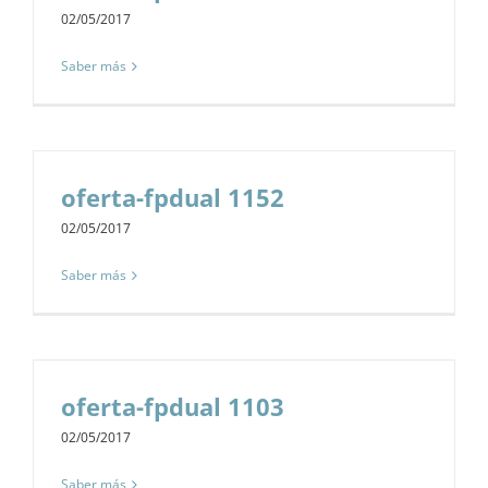
02/05/2017
Saber más
oferta-fpdual 1152
02/05/2017
Saber más
oferta-fpdual 1103
02/05/2017
Saber más