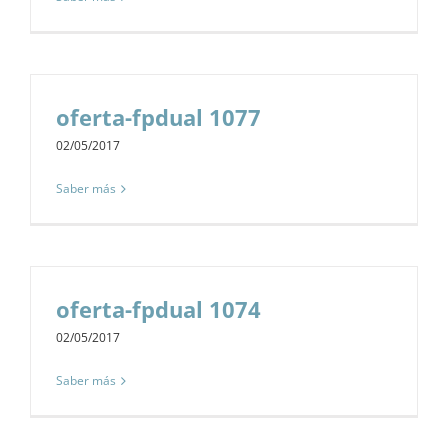
oferta-fpdual 1077
02/05/2017
Saber más
oferta-fpdual 1074
02/05/2017
Saber más