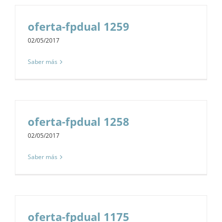
oferta-fpdual 1259
02/05/2017
Saber más
oferta-fpdual 1258
02/05/2017
Saber más
oferta-fpdual 1175