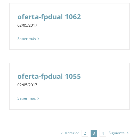
oferta-fpdual 1062
02/05/2017
Saber más
oferta-fpdual 1055
02/05/2017
Saber más
Anterior
Siguiente
2
3
4