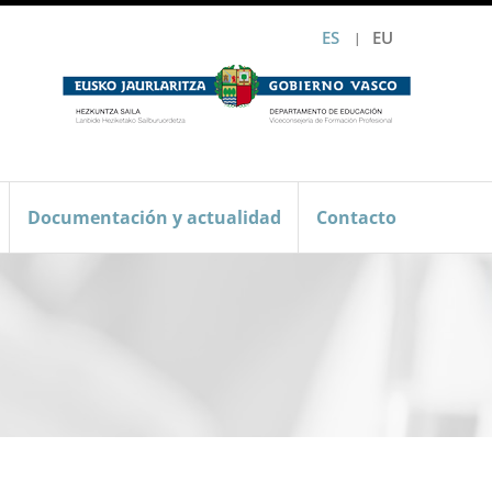
ES
EU
Documentación y actualidad
Contacto