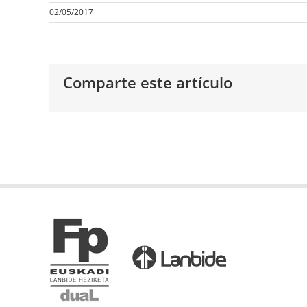
02/05/2017
Comparte este artículo