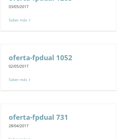
03/05/2017
Saber más
oferta-fpdual 1052
02/05/2017
Saber más
oferta-fpdual 731
28/04/2017