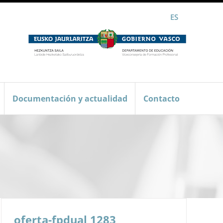
ES
Documentación y actualidad
Contacto
oferta-fpdual 1283