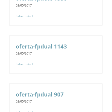
03/05/2017
Saber más
oferta-fpdual 1143
02/05/2017
Saber más
oferta-fpdual 907
02/05/2017