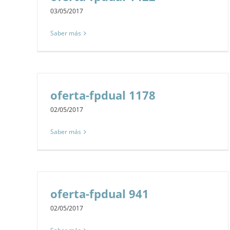
03/05/2017
Saber más
oferta-fpdual 1178
02/05/2017
Saber más
oferta-fpdual 941
02/05/2017