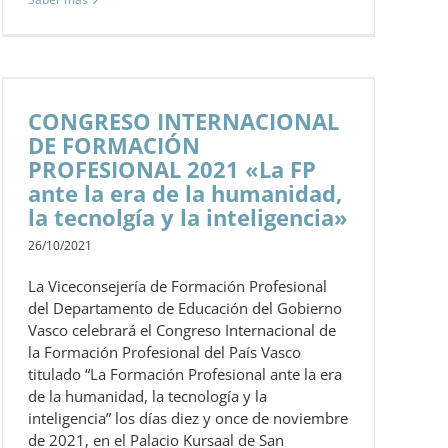
CONGRESO INTERNACIONAL
DE FORMACIÓN
PROFESIONAL 2021 «La FP
ante la era de la humanidad,
la tecnolgía y la inteligencia»
26/10/2021
La Viceconsejería de Formación Profesional
del Departamento de Educación del Gobierno
Vasco celebrará el Congreso Internacional de
la Formación Profesional del País Vasco
titulado “La Formación Profesional ante la era
de la humanidad, la tecnología y la
inteligencia” los días diez y once de noviembre
de 2021, en el Palacio Kursaal de San