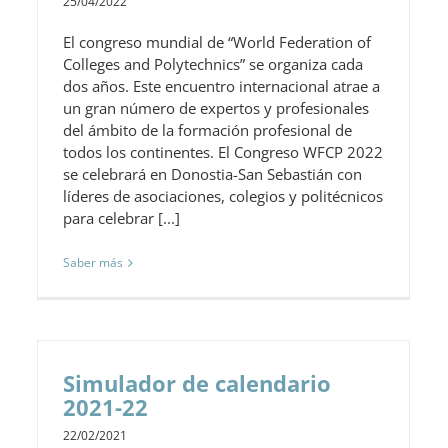
25/04/2022
El congreso mundial de “World Federation of
Colleges and Polytechnics” se organiza cada
dos años. Este encuentro internacional atrae a
un gran número de expertos y profesionales
del ámbito de la formación profesional de
todos los continentes. El Congreso WFCP 2022
se celebrará en Donostia-San Sebastián con
líderes de asociaciones, colegios y politécnicos
para celebrar [...]
Saber más
Simulador de calendario
2021-22
22/02/2021