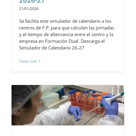
21/01/2026
Se facilita este simulador de calendario a los
centros de F.P. para que calculen las jornadas
y el tiempo de alternancia entre el centro y la
empresa en Formación Dual. Descarga el
Simulador de Calendario 26-27
Saber más