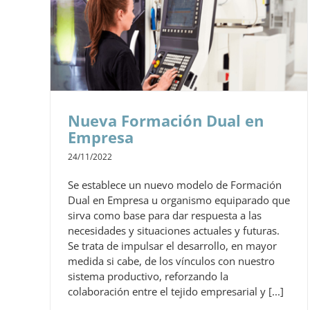
Nueva Formación Dual en
Empresa
24/11/2022
Se establece un nuevo modelo de Formación
Dual en Empresa u organismo equiparado que
sirva como base para dar respuesta a las
necesidades y situaciones actuales y futuras.
Se trata de impulsar el desarrollo, en mayor
medida si cabe, de los vínculos con nuestro
sistema productivo, reforzando la
colaboración entre el tejido empresarial y [...]