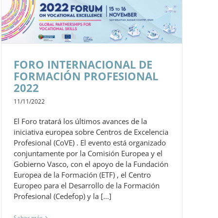
FORO INTERNACIONAL DE
FORMACIÓN PROFESIONAL
2022
11/11/2022
El Foro tratará los últimos avances de la
iniciativa europea sobre Centros de Excelencia
Profesional (CoVE) . El evento está organizado
conjuntamente por la Comisión Europea y el
Gobierno Vasco, con el apoyo de la Fundación
Europea de la Formación (ETF) , el Centro
Europeo para el Desarrollo de la Formación
Profesional (Cedefop) y la [...]
Saber más