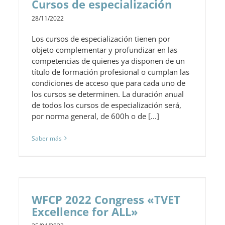
Cursos de especialización
28/11/2022
Los cursos de especialización tienen por
objeto complementar y profundizar en las
competencias de quienes ya disponen de un
título de formación profesional o cumplan las
condiciones de acceso que para cada uno de
los cursos se determinen. La duración anual
de todos los cursos de especialización será,
por norma general, de 600h o de [...]
Saber más
WFCP 2022 Congress «TVET
Excellence for ALL»