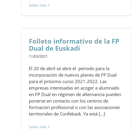
Saber más
Folleto informativo de la FP
Dual de Euskadi
11/03/2021
El 20 de abril se abre el periodo para la
incorporación de nuevos planes de FP Dual
para el próximo curso 2021-2022. Las
empresas interesadas en acoger a alumnado
en FP Dual en régimen de alternancia pueden
ponerse en contacto con los centros de
formación profesional o con las asociaciones
territoriales de Confebask. Ya está [...]
Saber más