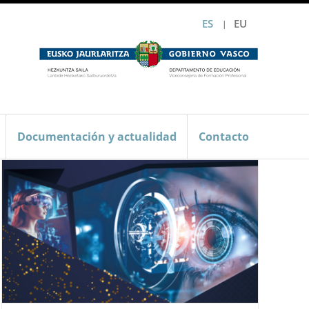
ES
EU
Documentación y actualidad
Contacto