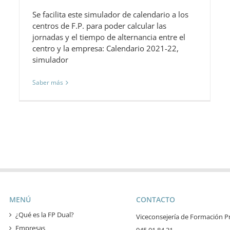
Se facilita este simulador de calendario a los
centros de F.P. para poder calcular las
jornadas y el tiempo de alternancia entre el
centro y la empresa: Calendario 2021-22,
simulador
Saber más
MENÚ
CONTACTO
¿Qué es la FP Dual?
Viceconsejería de Formación Pr
Empresas