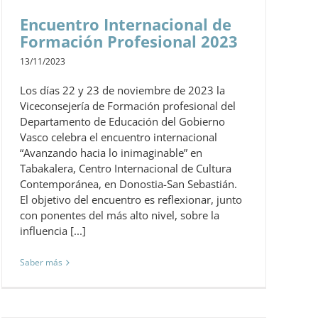
Encuentro Internacional de
Formación Profesional 2023
13/11/2023
Los días 22 y 23 de noviembre de 2023 la
Viceconsejería de Formación profesional del
Departamento de Educación del Gobierno
Vasco celebra el encuentro internacional
“Avanzando hacia lo inimaginable” en
Tabakalera, Centro Internacional de Cultura
Contemporánea, en Donostia-San Sebastián.
El objetivo del encuentro es reflexionar, junto
con ponentes del más alto nivel, sobre la
influencia [...]
Saber más