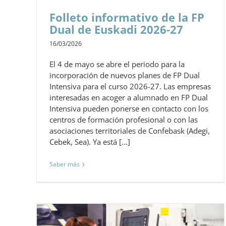
Folleto informativo de la FP
Dual de Euskadi 2026-27
16/03/2026
El 4 de mayo se abre el periodo para la
incorporación de nuevos planes de FP Dual
Intensiva para el curso 2026-27. Las empresas
interesadas en acoger a alumnado en FP Dual
Intensiva pueden ponerse en contacto con los
centros de formación profesional o con las
asociaciones territoriales de Confebask (Adegi,
Cebek, Sea). Ya está [...]
Saber más