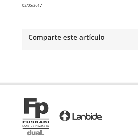
02/05/2017
Comparte este artículo