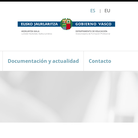
ES
EU
Documentación y actualidad
Contacto