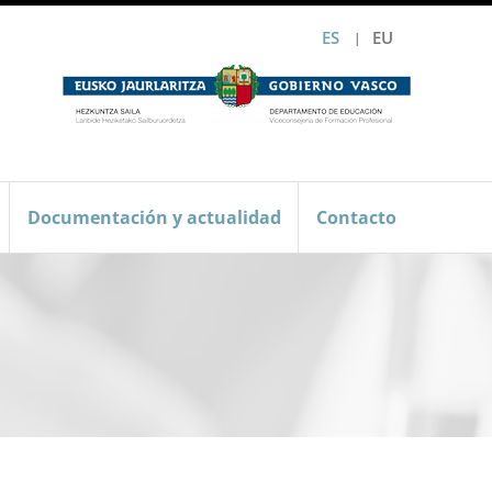
ES
EU
Documentación y actualidad
Contacto