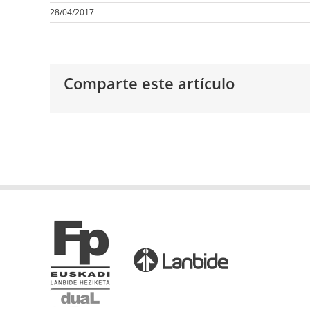
28/04/2017
Comparte este artículo