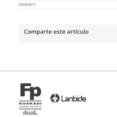
28/04/2017
Comparte este artículo