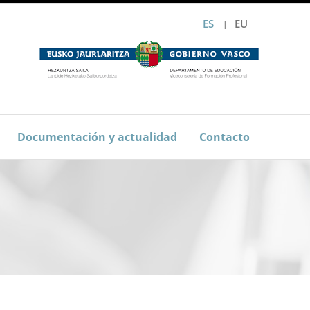
ES
EU
Documentación y actualidad
Contacto