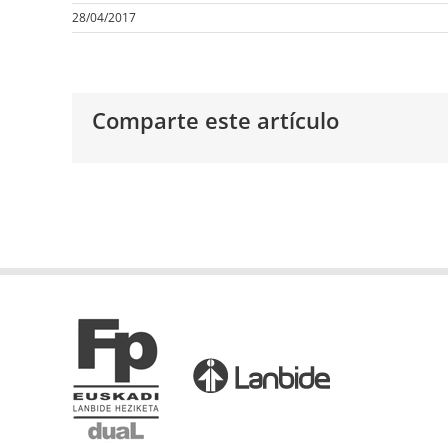
28/04/2017
Comparte este artículo