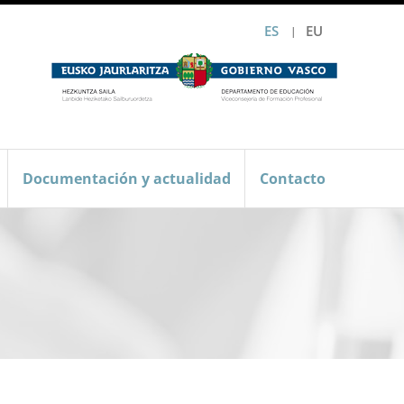
ES
EU
Documentación y actualidad
Contacto