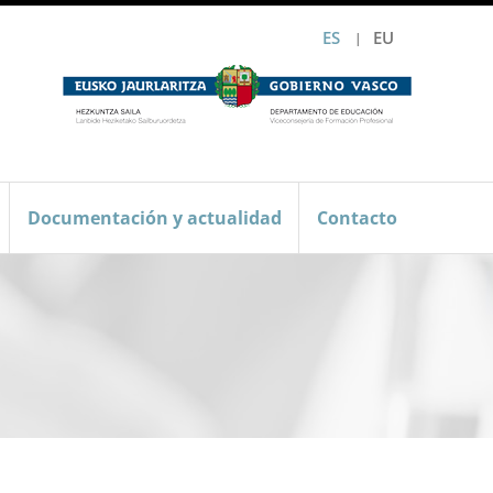
ES
EU
Documentación y actualidad
Contacto