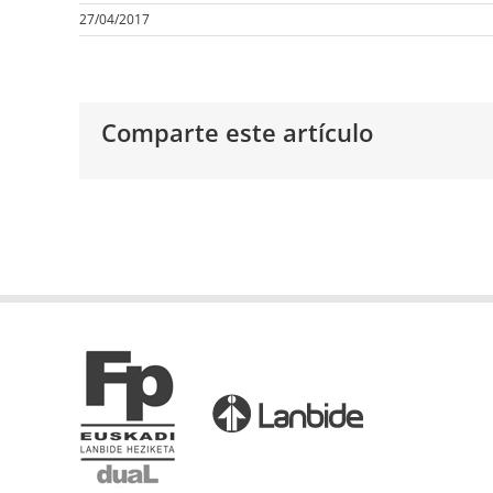
27/04/2017
Comparte este artículo