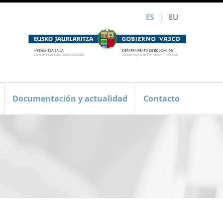
ES
EU
Documentación y actualidad
Contacto