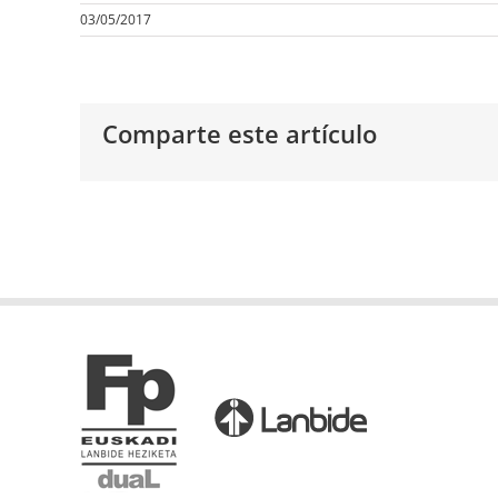
03/05/2017
Comparte este artículo