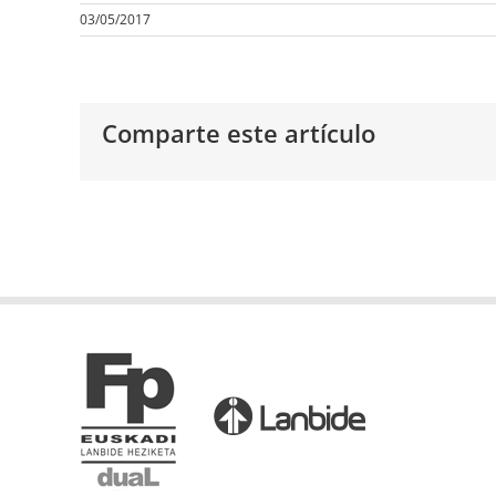
03/05/2017
Comparte este artículo