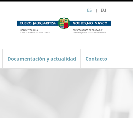
ES
EU
Documentación y actualidad
Contacto