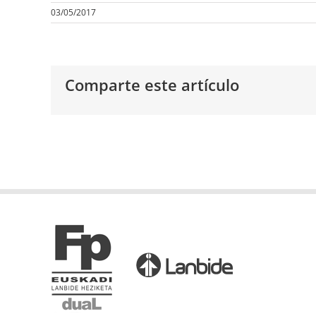
03/05/2017
Comparte este artículo