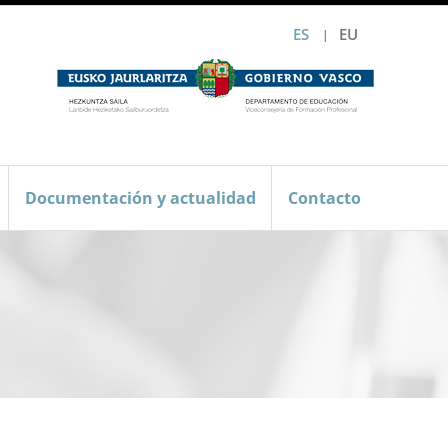
ES
EU
Documentación y actualidad
Contacto