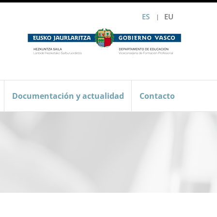
ES
EU
Documentación y actualidad
Contacto