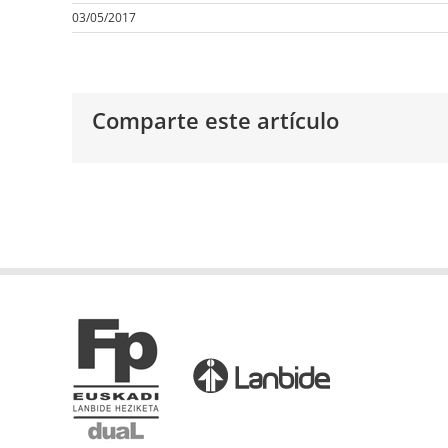
03/05/2017
Comparte este artículo