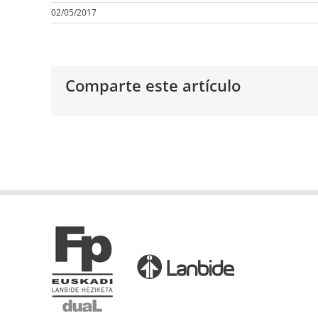
02/05/2017
Comparte este artículo