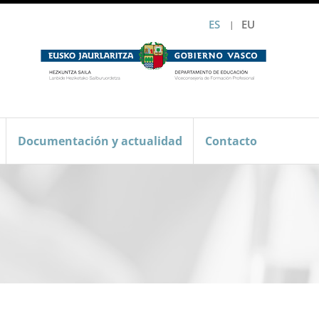
ES
EU
Documentación y actualidad
Contacto