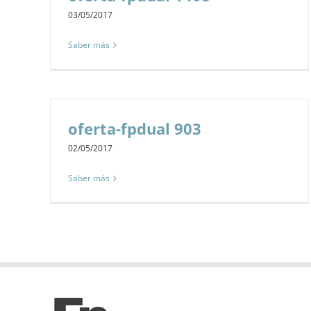
03/05/2017
Saber más
oferta-fpdual 903
02/05/2017
Saber más