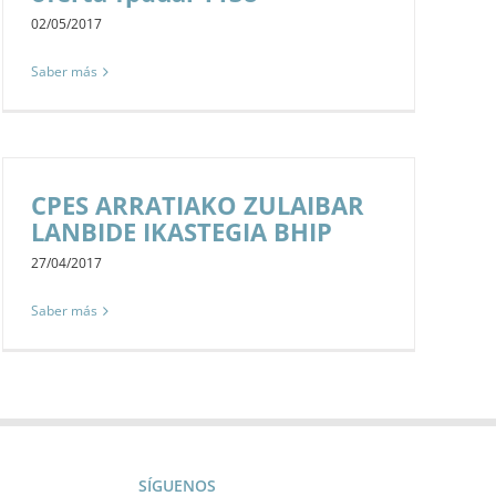
02/05/2017
Saber más
CPES ARRATIAKO ZULAIBAR
LANBIDE IKASTEGIA BHIP
27/04/2017
Saber más
SÍGUENOS