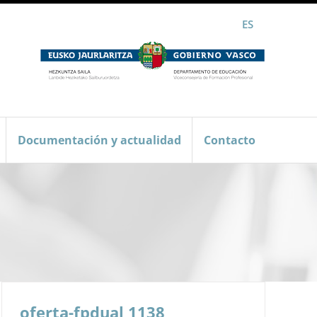
ES
Documentación y actualidad
Contacto
oferta-fpdual 1138