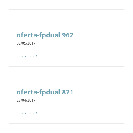
oferta-fpdual 962
02/05/2017
Saber más
oferta-fpdual 871
28/04/2017
Saber más