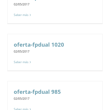
02/05/2017
Saber más
oferta-fpdual 1020
02/05/2017
Saber más
oferta-fpdual 985
02/05/2017
Saber más