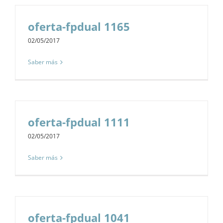
oferta-fpdual 1165
02/05/2017
Saber más
oferta-fpdual 1111
02/05/2017
Saber más
oferta-fpdual 1041