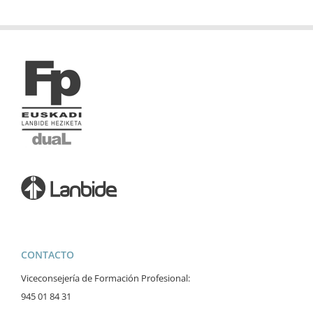
CONTACTO
Viceconsejería de Formación Profesional:
945 01 84 31