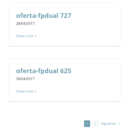
oferta-fpdual 727
28/04/2017
Saber más
oferta-fpdual 625
28/04/2017
Saber más
Siguiente
1
2