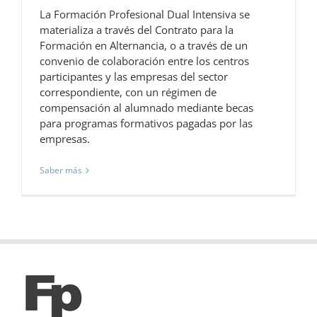
La Formación Profesional Dual Intensiva se
materializa a través del Contrato para la
Formación en Alternancia, o a través de un
convenio de colaboración entre los centros
participantes y las empresas del sector
correspondiente, con un régimen de
compensación al alumnado mediante becas
para programas formativos pagadas por las
empresas.
Saber más