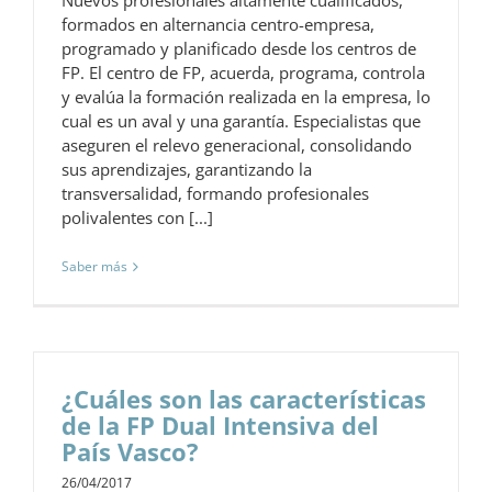
Nuevos profesionales altamente cualificados,
formados en alternancia centro-empresa,
programado y planificado desde los centros de
FP. El centro de FP, acuerda, programa, controla
y evalúa la formación realizada en la empresa, lo
cual es un aval y una garantía. Especialistas que
aseguren el relevo generacional, consolidando
sus aprendizajes, garantizando la
transversalidad, formando profesionales
polivalentes con [...]
Saber más
¿Cuáles son las características
de la FP Dual Intensiva del
País Vasco?
26/04/2017