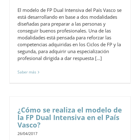
El modelo de FP Dual Intensiva del País Vasco se
está desarrollando en base a dos modalidades
diseñadas para preparar a las personas y
conseguir buenos profesionales. Una de las
modalidades está pensada para reforzar las
competencias adquiridas en los Ciclos de FP y la
segunda, para adquirir una especialización
profesional dirigida a dar respuesta [...]
Saber más
¿Cómo se realiza el modelo de
la FP Dual Intensiva en el País
Vasco?
26/04/2017