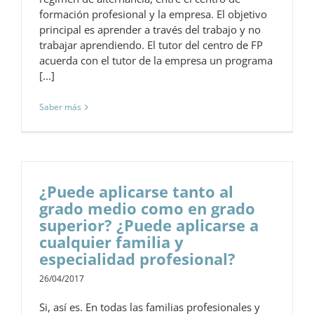
formación profesional y la empresa. El objetivo
principal es aprender a través del trabajo y no
trabajar aprendiendo. El tutor del centro de FP
acuerda con el tutor de la empresa un programa
[...]
Saber más
¿Puede aplicarse tanto al
grado medio como en grado
superior? ¿Puede aplicarse a
cualquier familia y
especialidad profesional?
26/04/2017
Si, así es. En todas las familias profesionales y