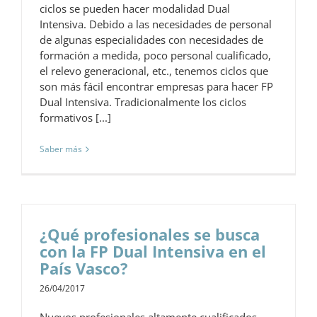
ciclos se pueden hacer modalidad Dual
Intensiva. Debido a las necesidades de personal
de algunas especialidades con necesidades de
formación a medida, poco personal cualificado,
el relevo generacional, etc., tenemos ciclos que
son más fácil encontrar empresas para hacer FP
Dual Intensiva. Tradicionalmente los ciclos
formativos [...]
Saber más
¿Qué profesionales se busca
con la FP Dual Intensiva en el
País Vasco?
26/04/2017