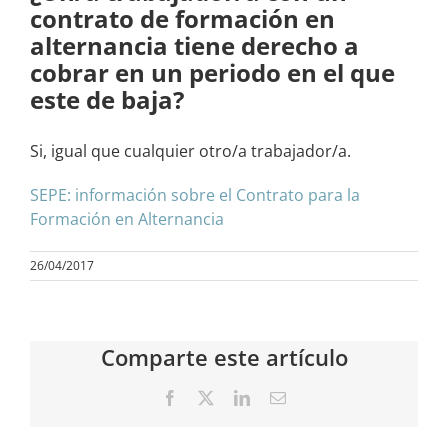
contrato de formación en
alternancia tiene derecho a
cobrar en un periodo en el que
este de baja?
Si, igual que cualquier otro/a trabajador/a.
SEPE: información sobre el Contrato para la
Formación en Alternancia
26/04/2017
Comparte este artículo
Facebook
X
LinkedIn
Correo
electrónico