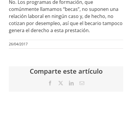
No. Los programas de formación, que
comúnmente llamamos “becas”, no suponen una
relación laboral en ningún caso y, de hecho, no
cotizan por desempleo, así que el becario tampoco
genera el derecho a esta prestación.
26/04/2017
Comparte este artículo
Facebook
X
LinkedIn
Correo
electrónico