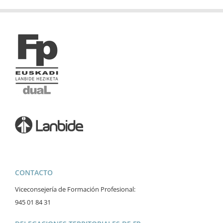
CONTACTO
Viceconsejería de Formación Profesional:
945 01 84 31