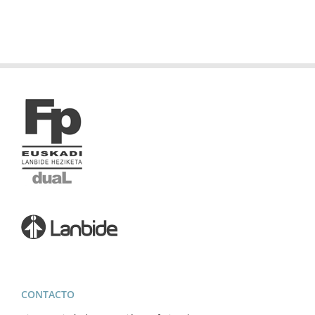
CONTACTO