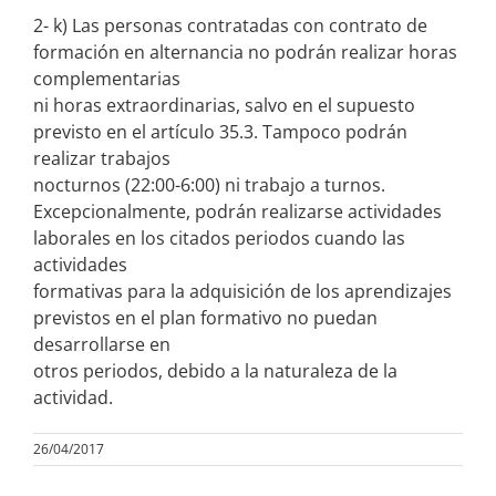
2- k) Las personas contratadas con contrato de
formación en
alternancia no podrán realizar horas
complementarias
ni horas extraordinarias, salvo en el supuesto
previsto
en el artículo 35.3. Tampoco podrán
realizar trabajos
nocturnos (22:00-6:00) ni trabajo a turnos.
Excepcionalmente, podrán realizarse actividades
labo
rales en los citados periodos cuando las
actividades
formativas para la adquisición de los aprendizajes
pre
vistos en el plan formativo no puedan
desarrollarse en
otros periodos, debido a la naturaleza de la
actividad.
26/04/2017