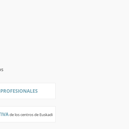
os
 PROFESIONALES
IVA
de los centros de Euskadi