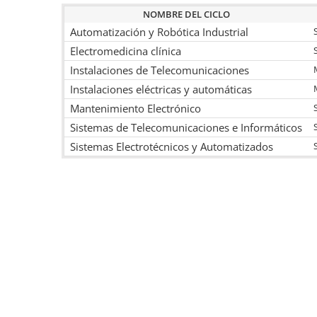
NOMBRE DEL CICLO
Automatización y Robótica Industrial
Electromedicina clínica
Instalaciones de Telecomunicaciones
Instalaciones eléctricas y automáticas
Mantenimiento Electrónico
Sistemas de Telecomunicaciones e Informáticos
Sistemas Electrotécnicos y Automatizados