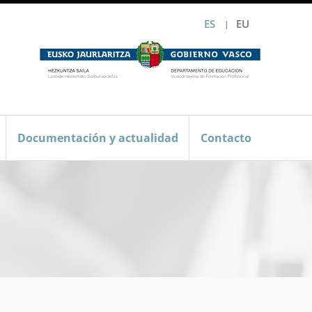
ES
EU
Documentación y actualidad
Contacto