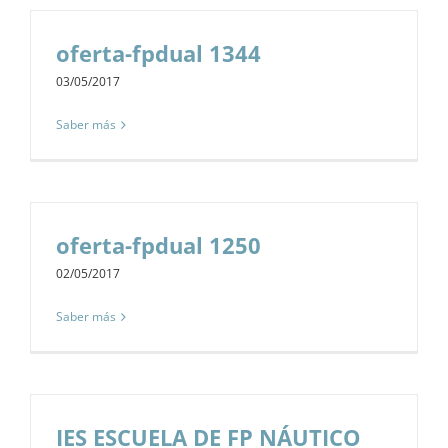
oferta-fpdual 1344
03/05/2017
Saber más
oferta-fpdual 1250
02/05/2017
Saber más
IES ESCUELA DE FP NÁUTICO