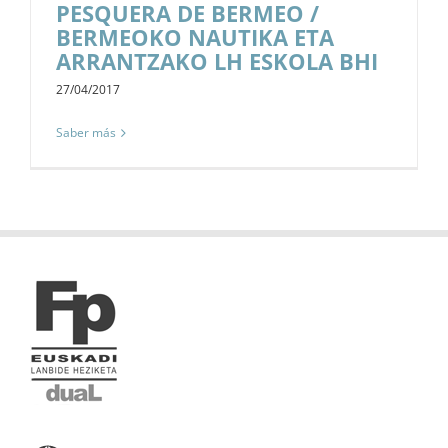
PESQUERA DE BERMEO /
BERMEOKO NAUTIKA ETA
ARRANTZAKO LH ESKOLA BHI
27/04/2017
Saber más