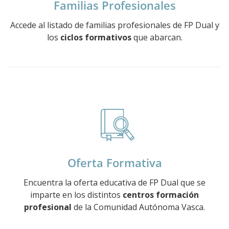
Familias Profesionales
Accede al listado de familias profesionales de FP Dual y
los
ciclos formativos
que abarcan.
Oferta Formativa
Encuentra la oferta educativa de FP Dual que se
imparte en los distintos
centros formación
profesional
de la Comunidad Autónoma Vasca.