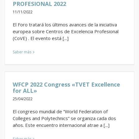
PROFESIONAL 2022
11/11/2022
El Foro tratará los últimos avances de la iniciativa
europea sobre Centros de Excelencia Profesional
(CoVE) . El evento está [...]
Saber más
WFCP 2022 Congress «TVET Excellence
for ALL»
25/04/2022
El congreso mundial de “World Federation of
Colleges and Polytechnics” se organiza cada dos
años. Este encuentro internacional atrae a [...]
Saber más