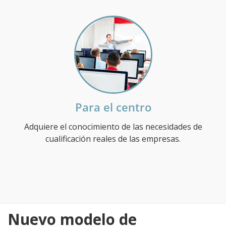
Para el centro
Adquiere el conocimiento de las necesidades de
cualificación reales de las empresas.
Nuevo modelo de