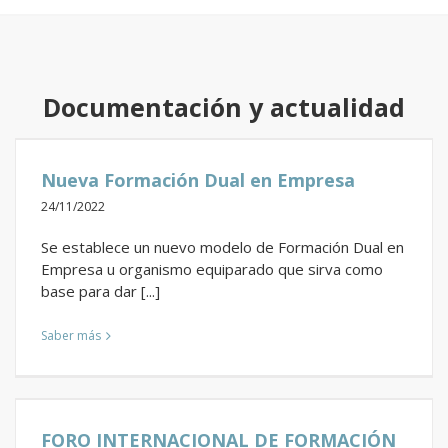
Documentación y actualidad
Nueva Formación Dual en Empresa
24/11/2022
Se establece un nuevo modelo de Formación Dual en
Empresa u organismo equiparado que sirva como
base para dar [...]
Saber más
FORO INTERNACIONAL DE FORMACIÓN