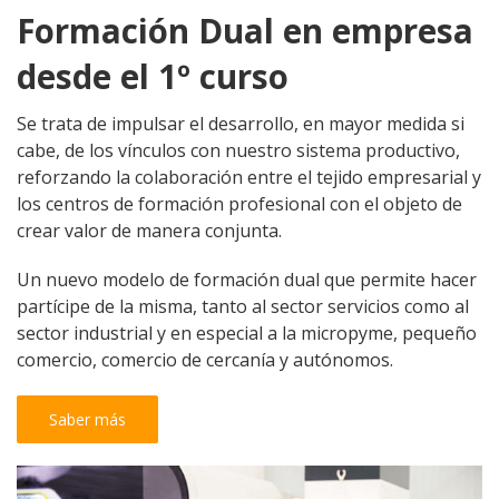
Formación Dual en empresa
desde el 1º curso
Se trata de impulsar el desarrollo, en mayor medida si
cabe, de los vínculos con nuestro sistema productivo,
reforzando la colaboración entre el tejido empresarial y
los centros de formación profesional con el objeto de
crear valor de manera conjunta.
Un nuevo modelo de formación dual que permite hacer
partícipe de la misma, tanto al sector servicios como al
sector industrial y en especial a la micropyme, pequeño
comercio, comercio de cercanía y autónomos.
Saber más