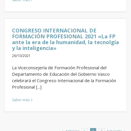
CONGRESO INTERNACIONAL DE
FORMACIÓN PROFESIONAL 2021 «La FP
ante la era de la humanidad, la tecnolgía
y la inteligencia»
26/10/2021
La Viceconsejería de Formación Profesional del
Departamento de Educación del Gobierno Vasco
celebrará el Congreso Internacional de la Formación
Profesional [...]
Saber más