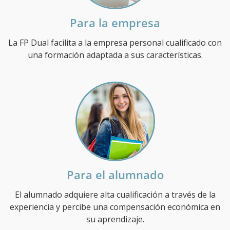
Para la empresa
La FP Dual facilita a la empresa personal cualificado con
una formación adaptada a sus características.
Para el alumnado
El alumnado adquiere alta cualificación a través de la
experiencia y percibe una compensación económica en
su aprendizaje.