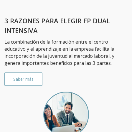
3 RAZONES PARA ELEGIR FP DUAL
INTENSIVA
La combinación de la formación entre el centro
educativo y el aprendizaje en la empresa facilita la
incorporación de la juventud al mercado laboral, y
genera importantes beneficios para las 3 partes.
Saber más